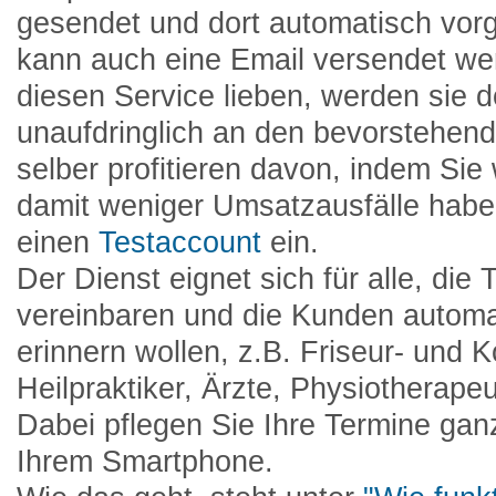
gesendet und dort automatisch vorg
kann auch eine Email versendet w
diesen Service lieben, werden sie 
unaufdringlich an den bevorstehend
selber profitieren davon, indem Sie
damit weniger Umsatzausfälle habe
einen
Testaccount
ein.
Der Dienst eignet sich für alle, die
vereinbaren und die Kunden automa
erinnern wollen, z.B. Friseur- und 
Heilpraktiker, Ärzte, Physiotherap
Dabei pflegen Sie Ihre Termine ga
Ihrem Smartphone.