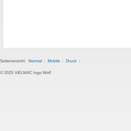
Seitenansicht:
Normal
Mobile
Druck
© 2025 ViELMAC Ingo Wolf