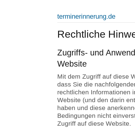
terminerinnerung.de
Rechtliche Hinw
Zugriffs- und Anwen
Website
Mit dem Zugriff auf diese W
dass Sie die nachfolgen
rechtlichen Informationen
Website (und den darin en
haben und diese anerkenne
Bedingungen nicht einvers
Zugriff auf diese Website.