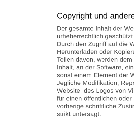
Copyright und ander
Der gesamte Inhalt der We
urheberrechtlich geschützt
Durch den Zugriff auf die
Herunterladen oder Kopier
Teilen davon, werden dem 
Inhalt, an der Software, e
sonst einem Element der W
Jegliche Modifikation, Re
Website, des Logos von V
für einen öffentlichen ode
vorherige schriftliche Zu
strikt untersagt.