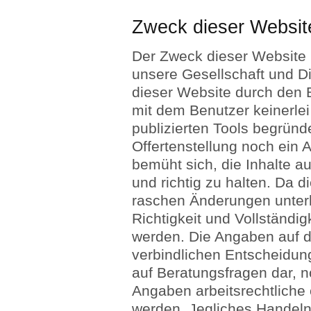
Zweck dieser Websit
Der Zweck dieser Website i
unsere Gesellschaft und Di
dieser Website durch den
mit dem Benutzer keinerlei
publizierten Tools begründ
Offertenstellung noch ein
bemüht sich, die Inhalte au
und richtig zu halten. Da 
raschen Änderungen unterli
Richtigkeit und Vollständig
werden. Die Angaben auf d
verbindlichen Entscheidun
auf Beratungsfragen dar, n
Angaben arbeitsrechtliche 
werden. Jegliches Handel