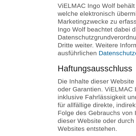
ViELMAC Ingo Wolf behält
welche elektronisch übermi
Marketingzwecke zu erfas
Ingo Wolf beachtet dabei 
Datenschutzgrundverordnun
Dritte weiter. Weitere Info
ausführlichen
Datenschutz
Haftungsausschluss
Die Inhalte dieser Website
oder Garantien. ViELMAC In
inklusive Fahrlässigkeit u
für allfällige direkte, indi
Folge des Gebrauchs von I
dieser Website oder durch 
Websites entstehen.