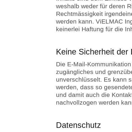
weshalb weder für deren Ric
Rechtmässigkeit irgendei
werden kann. ViELMAC Ing
keinerlei Haftung für die In
Keine Sicherheit der
Die E-Mail-Kommunikation 
zugängliches und grenzüber
unverschlüsselt. Es kann 
werden, dass so gesendete
und damit auch die Konta
nachvollzogen werden kan
Datenschutz