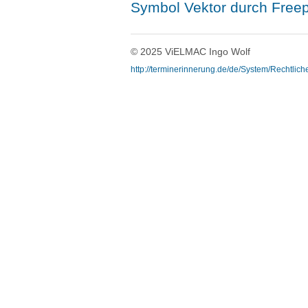
Symbol Vektor durch Freep
© 2025 ViELMAC Ingo Wolf
http://terminerinnerung.de/de/System/Rechtlic